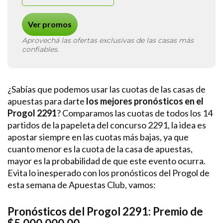
Liga
MX
Ver promos
Liga
Aprovechá las ofertas exclusivas de las casas más
de
confiables.
Expansión
Concachampions
¿Sabías que podemos usar las cuotas de las casas de
Leagues
apuestas para darte
los mejores pronósticos en el
Cup
Progol 2291
? Comparamos las cuotas de todos los 14
partidos de la papeleta del concurso 2291, la idea es
Major
League
apostar siempre en las cuotas más bajas, ya que
Soccer
cuanto menor es la cuota de la casa de apuestas,
mayor es la probabilidad de que este evento ocurra.
Europeos
Evita lo inesperado con los pronósticos del Progol de
Internacional
esta semana de Apuestas Club, vamos:
Ligas
Pronósticos del Progol 2291: Premio de
y
Equipos