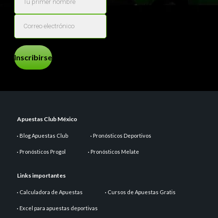
Inscribirse
Apuestas Club México
Blog Apuestas Club
Pronósticos Deportivos
Pronósticos Progol
Pronósticos Melate
Links importantes
Calculadora de Apuestas
Cursos de Apuestas Gratis
Excel para apuestas deportivas