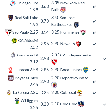
3.35
Chicago Fire
New York Red
3.60
✔️
Bulls
1.98
3.50
Real Salt Lake
San Jose
3.70
✔️
Earthquakes
1.93
2.25
3.25
Sao Paulo
3.14
Fluminense
✔️
CA Aldosivi
2.90
2.96
Newell’s
✔️
2.52
2.33
Gimnasia LP
CA Independiente
2.98
✔️
3.12
2.58
2.90
Huracan
2.85
Boca Juniors
✔️
2.90
Boyaca Chico
Deportivo Pasto
2.90
✔️
2.45
2.20
3.00
La Serena
3.25
Cobresal
✔️
O’Higgins
2.10
3.20
Colo Colo
✔️
3.25