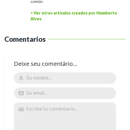
común.
> Ver otros artículos creados por Humberto
Alves
Comentarios
Deixe seu comentário...