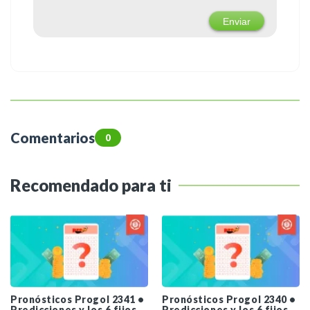
Comentarios
0
Recomendado para ti
Pronósticos Progol 2341 •
Pronósticos Progol 2340 •
Predicciones y los 6 fijos
Predicciones y los 6 fijos