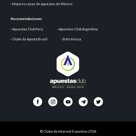
Mejores casas de apuestas de México
Recomendaciones
Apuestas Club Perú
Apuestas Club Argentina
Clube da Aposta Brasil
Bets Kenya
© Clube da Internet Esportiva LTDA