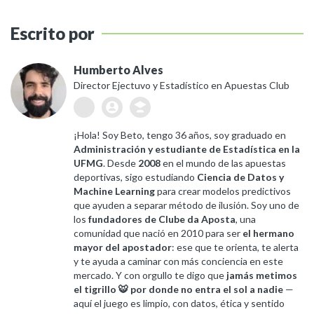
Escrito por
Humberto Alves
Director Ejectuvo y Estadístico en Apuestas Club
¡Hola! Soy Beto, tengo 36 años, soy graduado en
Administración y estudiante de Estadística en la
UFMG
. Desde
2008
en el mundo de las apuestas
deportivas, sigo estudiando
Ciencia de Datos y
Machine Learning
para crear modelos predictivos
que ayuden a separar método de ilusión. Soy uno de
los
fundadores de Clube da Aposta
, una
comunidad que nació en 2010 para ser
el hermano
mayor del apostador
: ese que te orienta, te alerta
y te ayuda a caminar con más conciencia en este
mercado. Y con orgullo te digo que
jamás metimos
el tigrillo 🐯 por donde no entra el sol a nadie
—
aquí el juego es limpio, con datos, ética y sentido