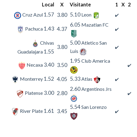
Local
X
Visitante
1
X
2
1.57
5.10
Cruz Azul
3.80
Leon
✔️
6.05
Mazatlan FC
1.43
Pachuca
4.37
✔️
5.00
Chivas
Atletico San
3.80
✔️
Luis
1.55
Guadalajara
1.95
Club America
3.40
Necaxa
3.50
✔️
1.52
5.33
Monterrey
4.05
Atlas
✔️
2.60
Argentinos Jrs
3.00
Platense
2.80
✔️
5.54
San Lorenzo
1.61
River Plate
3.45
✔️