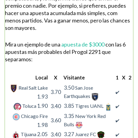
premio con nadie. Por ejemplo, si prefieres, puedes
hacer una apuesta acumulada más simples, com
menos partidos. Vas a ganar menos, pero las chances
son mayores.
Mira un ejemplo de una
apuesta de $3000
con las 6
apuestas más probables del Progol 2291 que
separamos:
Local
X
Visitante
1
X
2
3.50
Real Salt Lake
San Jose
3.70
✔️
Earthquakes
1.93
1.90
3.85
Toluca
3.40
Tigres UANL
✔️
3.35
Chicago Fire
New York Red
3.60
✔️
Bulls
1.98
2.05
3.27
Tijuana
3.40
Juarez FC
✔️