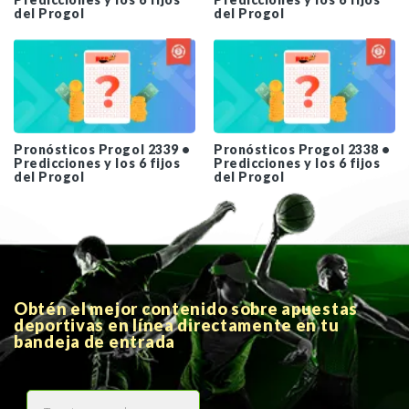
del Progol
del Progol
Pronósticos Progol 2339 •
Pronósticos Progol 2338 •
Predicciones y los 6 fijos
Predicciones y los 6 fijos
del Progol
del Progol
Obtén el mejor contenido sobre apuestas
deportivas en línea directamente en tu
bandeja de entrada