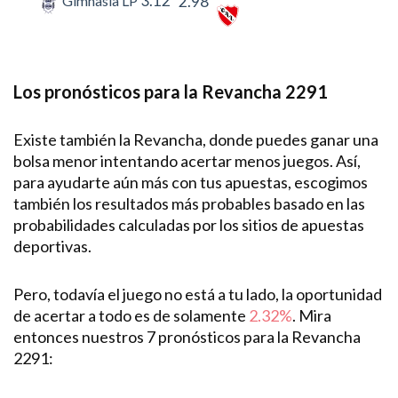
3.12
Gimnasia LP
2.98
Los pronósticos para la Revancha 2291
Existe también la Revancha, donde puedes ganar una
bolsa menor intentando acertar menos juegos. Así,
para ayudarte aún más con tus apuestas, escogimos
también los resultados más probables basado en las
probabilidades calculadas por los sitios de apuestas
deportivas.
Pero, todavía el juego no está a tu lado, la oportunidad
de acertar a todo es de solamente
2.32%
. Mira
entonces nuestros 7 pronósticos para la Revancha
2291: