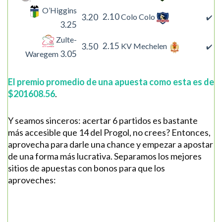
O’Higgins
2.10
3.20
Colo Colo
✔️
3.25
Zulte-
2.15
3.50
KV Mechelen
✔️
3.05
Waregem
El premio promedio de una apuesta como esta es de
$201608.56
.
Y seamos sinceros: acertar 6 partidos es bastante
más accesible que 14 del Progol, no crees? Entonces,
aprovecha para darle una chance y empezar a apostar
de una forma más lucrativa. Separamos los mejores
sitios de apuestas con bonos para que los
aproveches: