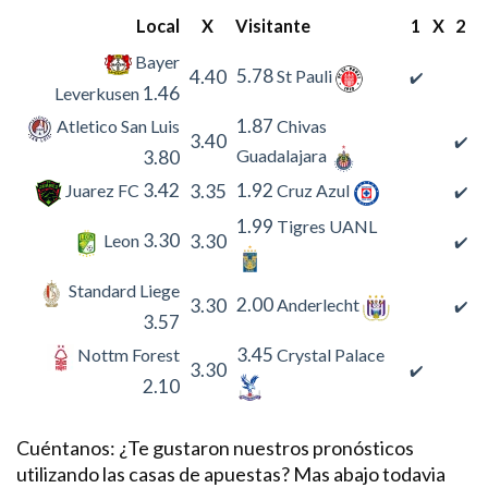
Local
X
Visitante
1
X
2
Bayer
5.78
4.40
St Pauli
✔️
1.46
Leverkusen
1.87
Atletico San Luis
Chivas
3.40
✔️
Guadalajara
3.80
3.42
1.92
Juarez FC
3.35
Cruz Azul
✔️
1.99
Tigres UANL
3.30
Leon
3.30
✔️
Standard Liege
2.00
3.30
Anderlecht
✔️
3.57
3.45
Nottm Forest
Crystal Palace
3.30
✔️
2.10
Cuéntanos: ¿Te gustaron nuestros pronósticos
utilizando las casas de apuestas? Mas abajo todavia