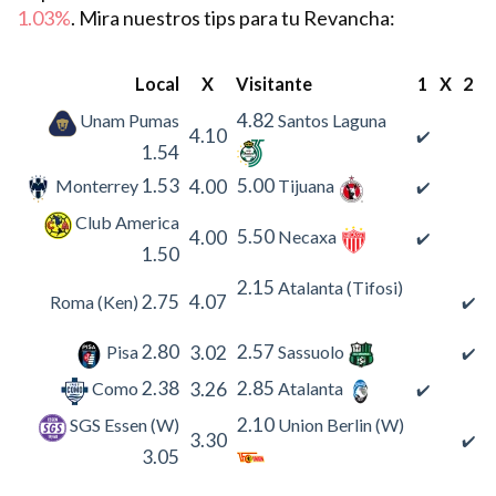
1.03%
. Mira nuestros tips para tu Revancha:
Local
X
Visitante
1
X
2
4.82
Unam Pumas
Santos Laguna
4.10
✔️
1.54
1.53
5.00
Monterrey
4.00
Tijuana
✔️
Club America
5.50
4.00
Necaxa
✔️
1.50
2.15
Atalanta (Tifosi)
2.75
4.07
Roma (Ken)
✔️
2.80
2.57
Pisa
3.02
Sassuolo
✔️
2.38
2.85
Como
3.26
Atalanta
✔️
2.10
SGS Essen (W)
Union Berlin (W)
3.30
✔️
3.05