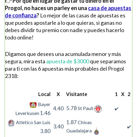
👉
Por que en lugar de gastar tu dinero en el
Progol, no haces un parley en una
casa de apuestas
de confianza
?
Lo mejor de las casas de apuestas es
que puedes apostarle a lo que quieras, si ganas no
debes dividir tu premio con nadie y puedes hacerlo
todo online!
Digamos que desees una acumulada menor y más
segura, mira esta
apuesta de $3000
que separamos
para ti con las 6 apuestas más probables del Progol
2318:
Local
X
Visitante
1
X
2
Bayer
5.78
4.40
St Pauli
✔️
1.46
Leverkusen
1.87
Atletico San Luis
Chivas
3.40
✔️
Guadalajara
3.80