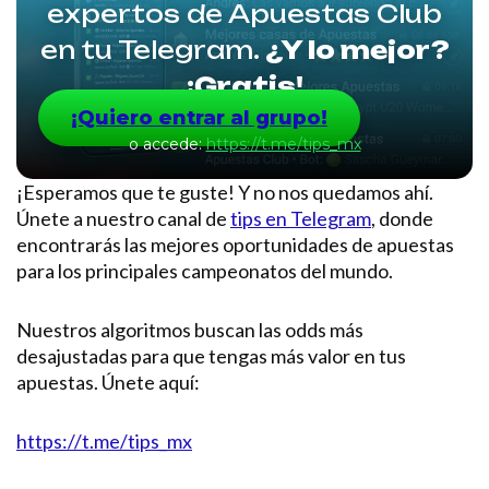
expertos de Apuestas Club
en tu Telegram.
¿Y lo mejor?
¡Gratis!
¡Quiero entrar al grupo!
o accede:
https://t.me/tips_mx
¡Esperamos que te guste! Y no nos quedamos ahí.
Únete a nuestro canal de
tips en Telegram
, donde
encontrarás las mejores oportunidades de apuestas
para los principales campeonatos del mundo.
Nuestros algoritmos buscan las odds más
desajustadas para que tengas más valor en tus
apuestas. Únete aquí:
https://t.me/tips_mx