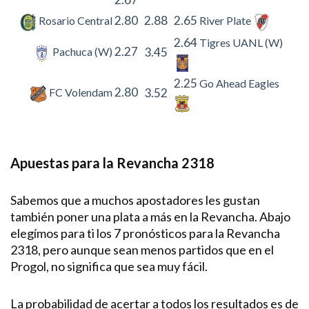
2.80
2.88
2.65
Rosario Central
River Plate
2.64
Tigres UANL (W)
2.27
Pachuca (W)
3.45
2.25
Go Ahead Eagles
2.80
FC Volendam
3.52
Apuestas para la Revancha 2318
Sabemos que a muchos apostadores les gustan
también poner una plata a más en la Revancha. Abajo
elegímos para ti los 7 pronósticos para la Revancha
2318, pero aunque sean menos partidos que en el
Progol, no significa que sea muy fácil.
La probabilidad de acertar a todos los resultados es de