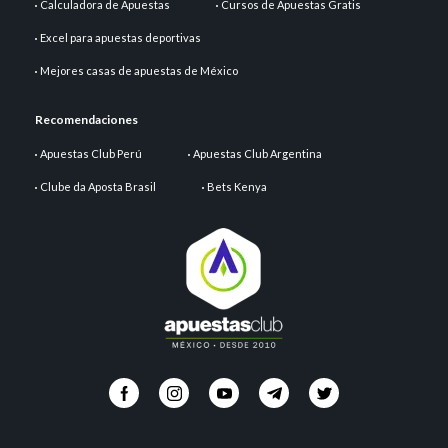
Calculadora de Apuestas
Cursos de Apuestas Gratis
Excel para apuestas deportivas
Mejores casas de apuestas de México
Recomendaciones
Apuestas Club Perú
Apuestas Club Argentina
Clube da Aposta Brasil
Bets Kenya