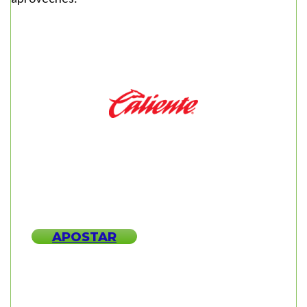
Caliente
$1.000 de regalo
Nuestro Análisis
APOSTAR