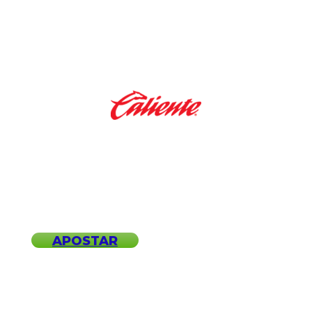
Caliente
$1.000 de regalo
Nuestro Análisis
APOSTAR