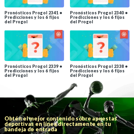
Pronósticos Progol 2341 •
Pronósticos Progol 2340 •
Predicciones y los 6 fijos
Predicciones y los 6 fijos
del Progol
del Progol
Pronósticos Progol 2339 •
Pronósticos Progol 2338 •
Predicciones y los 6 fijos
Predicciones y los 6 fijos
del Progol
del Progol
Obtén el mejor contenido sobre apuestas
deportivas en línea directamente en tu
bandeja de entrada