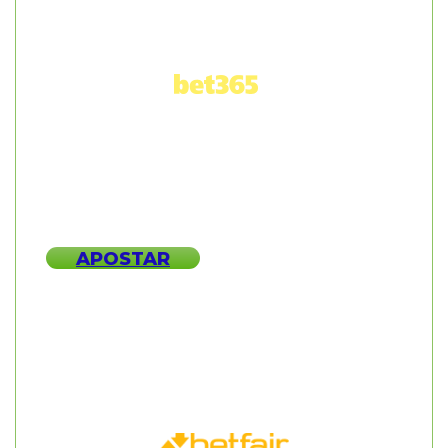
Bet365
Bono de $4000
Nuestro Análisis
APOSTAR