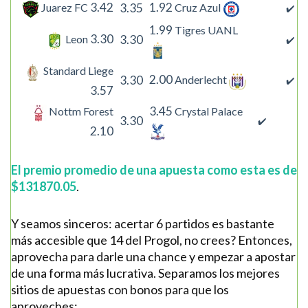
3.42
1.92
Juarez FC
3.35
Cruz Azul
✔️
1.99
Tigres UANL
3.30
Leon
3.30
✔️
Standard Liege
2.00
3.30
Anderlecht
✔️
3.57
3.45
Nottm Forest
Crystal Palace
3.30
✔️
2.10
El premio promedio de una apuesta como esta es de
$131870.05
.
Y seamos sinceros: acertar 6 partidos es bastante
más accesible que 14 del Progol, no crees? Entonces,
aprovecha para darle una chance y empezar a apostar
de una forma más lucrativa. Separamos los mejores
sitios de apuestas con bonos para que los
aproveches: