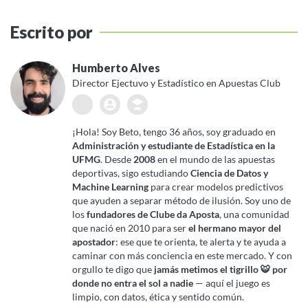
Escrito por
Humberto Alves
Director Ejectuvo y Estadístico en Apuestas Club
¡Hola! Soy Beto, tengo 36 años, soy graduado en
Administración y estudiante de Estadística en la
UFMG
. Desde
2008
en el mundo de las apuestas
deportivas, sigo estudiando
Ciencia de Datos y
Machine Learning
para crear modelos predictivos
que ayuden a separar método de ilusión. Soy uno de
los
fundadores de Clube da Aposta
, una comunidad
que nació en 2010 para ser
el hermano mayor del
apostador
: ese que te orienta, te alerta y te ayuda a
caminar con más conciencia en este mercado. Y con
orgullo te digo que
jamás metimos el tigrillo 🐯 por
donde no entra el sol a nadie
— aquí el juego es
limpio, con datos, ética y sentido común.