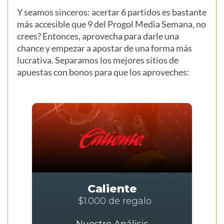
Y seamos sinceros: acertar 6 partidos es bastante
más accesible que 9 del Progol Media Semana, no
crees? Entonces, aprovecha para darle una
chance y empezar a apostar de una forma más
lucrativa. Separamos los mejores sitios de
apuestas con bonos para que los aproveches:
Caliente
$1.000 de regalo
Nuestro Análisis