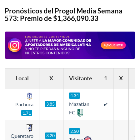
Equipos
Pronósticos del Progol Media Semana
Loterias
573: Premio de $1,366,090.33
y
Quinielas
Básquetbol
Local
X
Visitante
1
X
2
4.34
Mazatlan
Pachuca
3.85
✔️
FC
1.71
2.50
Queretaro
3.20
✔️
Toluca