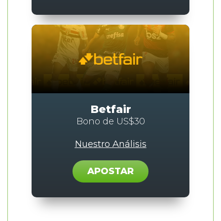
Betfair
Bono de US$30
Nuestro Análisis
APOSTAR