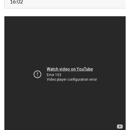
16:02