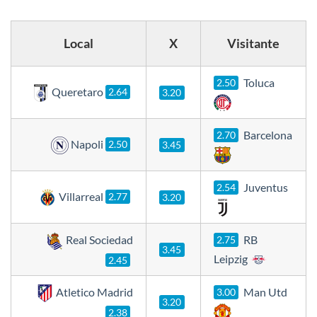
Local
X
Visitante
Toluca
2.50
Queretaro
2.64
3.20
Barcelona
2.70
Napoli
2.50
3.45
Juventus
2.54
Villarreal
2.77
3.20
Real Sociedad
RB
2.75
3.45
Leipzig
2.45
Atletico Madrid
Man Utd
3.00
3.20
2.38