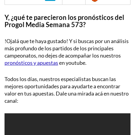
Y, ¿qué te parecieron los pronósticos del
Progol Media Semana 573?
!Ojalá que te haya gustado! Y si buscas por un análisis
más profundo de los partidos de los principales
campeonatos, no dejes de acompañar los nuestros
pronósticos y apuestas
en youtube.
Todos los días, nuestros especialistas buscan las
mejores oportunidades para ayudarte a encontrar
valor en tus apuestas. Dale una mirada acá en nuestro
canal: