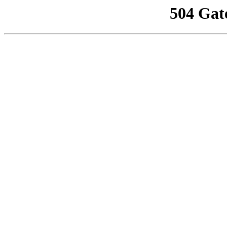
504 Gat