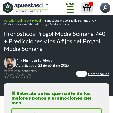
1
MENU
Qué quieres encontrar?
Tu estás leyendo:
Pronósticos Progol Media Semana 740
Portada
»
Quinielas
»
Progol
»
Pronósticos Progol Media Semana 740 •
Inicio
• Predicciones y los 6 fijos del Progol Media Semana
Predicciones y los 6 fijos del Progol Media Semana
Pronósticos
Contenidos
Casas de Apuestas
Valora este contenido
Comentarios
0
Pronósticos Progol Media Semana 740
Blog
• Predicciones y los 6 fijos del Progol
Media Semana
GRATIS
Liga
MX
Por
Humberto Alves
Actualizado el
21 de abril de 2025
INT.
ARTIFICIAL
Valora este contenido
Pronósticos
Comentarios
0
Búsquedas populares:
/
/
cursos
abrir una cuenta betfair
/
/
crear cuenta bet365
🎁 Enterate antes que nadie de los
mejores casas de apuestas
Casas de
mejores bonos y promociones del
/
Apuestas
pronosticos de futbol
tips telegram
Todos
mes
los
pronósticos