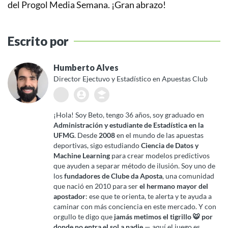
del Progol Media Semana. ¡Gran abrazo!
Escrito por
Humberto Alves
Director Ejectuvo y Estadístico en Apuestas Club
¡Hola! Soy Beto, tengo 36 años, soy graduado en
Administración y estudiante de Estadística en la
UFMG
. Desde
2008
en el mundo de las apuestas
deportivas, sigo estudiando
Ciencia de Datos y
Machine Learning
para crear modelos predictivos
que ayuden a separar método de ilusión. Soy uno de
los
fundadores de Clube da Aposta
, una comunidad
que nació en 2010 para ser
el hermano mayor del
apostador
: ese que te orienta, te alerta y te ayuda a
caminar con más conciencia en este mercado. Y con
orgullo te digo que
jamás metimos el tigrillo 🐯 por
donde no entra el sol a nadie
— aquí el juego es