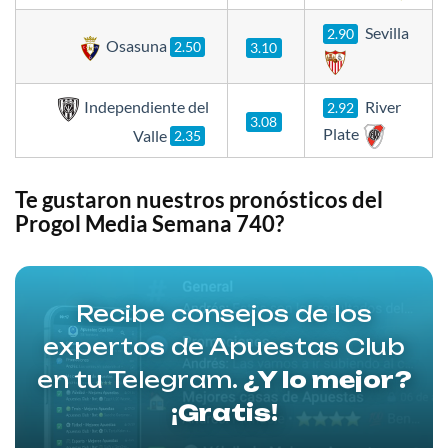
Sevilla
2.90
Osasuna
2.50
3.10
Independiente del
River
2.92
3.08
Plate
Valle
2.35
Te gustaron nuestros pronósticos del
Progol Media Semana 740?
Recibe consejos de los
expertos de Apuestas Club
en tu Telegram.
¿Y lo mejor?
¡Gratis!