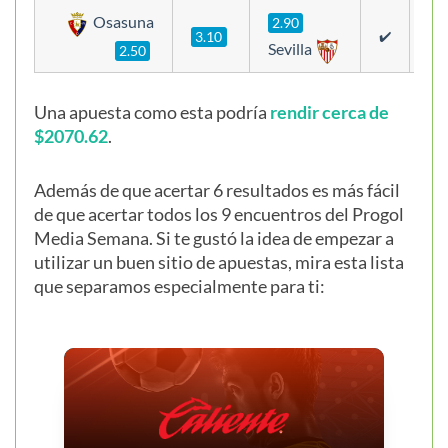
Osasuna
2.90
3.10
✔️
Sevilla
2.50
Una apuesta como esta podría
rendir cerca de
$2070.62
.
Además de que acertar 6 resultados es más fácil
de que acertar todos los 9 encuentros del Progol
Media Semana. Si te gustó la idea de empezar a
utilizar un buen sitio de apuestas, mira esta lista
que separamos especialmente para ti: