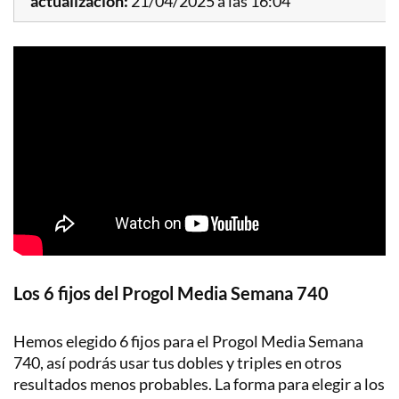
actualización:
21/04/2025 a las 16:04
Los 6 fijos del Progol Media Semana 740
Hemos elegido 6 fijos para el Progol Media Semana
740, así podrás usar tus dobles y triples en otros
resultados menos probables. La forma para elegir a los