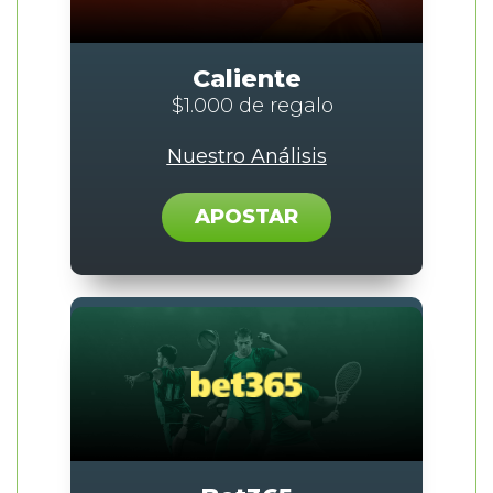
Caliente
$1.000 de regalo
Nuestro Análisis
APOSTAR