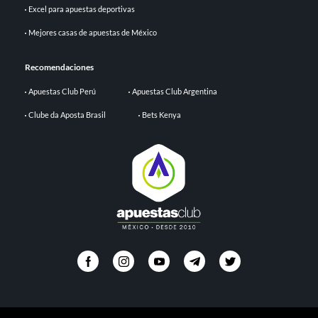
Excel para apuestas deportivas
Mejores casas de apuestas de México
Recomendaciones
Apuestas Club Perú
Apuestas Club Argentina
Clube da Aposta Brasil
Bets Kenya