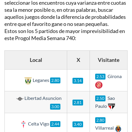
seleccionar los encuentros cuya varianza entre cuotas
sea la menor posible o, en otras palabras, buscar
aquellos juegos donde la diferencia de probabilidades
entre que el favorito gane o no sean pequeñas.
Estos son los 5 partidos de mayor imprevisibilidad en
este Progol Media Semana 740:
Local
X
Visitante
Girona
2.53
Leganes
2.80
3.14
Libertad Asuncion
Sao
2.50
2.81
Paulo
3.00
2.80
Celta Vigo
2.44
3.40
Villarreal