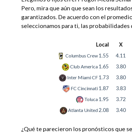
Pero, mira que aún que sean los resultados
garantizados. De acuerdo con el promedio 
seleccionamos para ti, las probabilidades
Local
X
1.55
4.11
Columbus Crew
1.65
3.80
Club America
1.73
3.80
Inter Miami CF
1.87
3.83
FC Cincinnati
1.95
3.72
Toluca
2.08
3.40
Atlanta United
¿Qué te parecieron los pronósticos que s