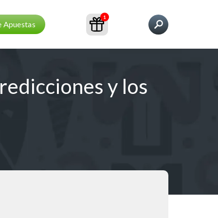
1
e Apuestas
idos
Casas de Apuestas
 Semana
Valora este contenido
edicciones y los
/
/
ta bet365
mejores casas de apuestas