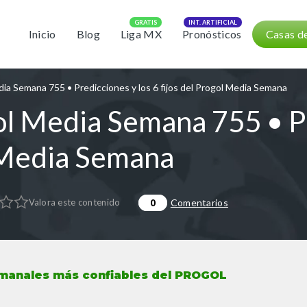
GRATIS
INT. ARTIFICIAL
Inicio
Blog
Liga MX
Pronósticos
Casas d
é quieres encontrar?
Pronósticos
Conten
Semana 755 • Predicciones y los 6 fijos del Progol Media
ia Semana 755 • Predicciones y los 6 fijos del Progol Media Semana
l Media Semana 755 • Pr
quedas populares:
/
/
cursos
abrir una cuenta betfair
crear cuen
/
nosticos de futbol
tips telegram
l Media Semana
Comentarios
Valora este contenido
0
semanales más confiables del PROGOL