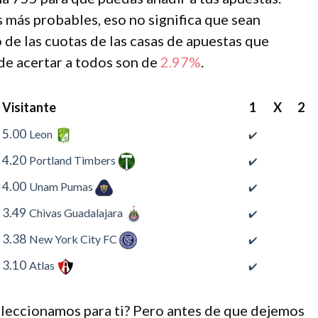
 más probables, eso no significa que sean
de las cuotas de las casas de apuestas que
 de acertar a todos son de
2.97%
.
Visitante
1
X
2
5.00
Leon
✔️
4.20
Portland Timbers
✔️
4.00
Unam Pumas
✔️
3.49
Chivas Guadalajara
✔️
3.38
New York City FC
✔️
3.10
Atlas
✔️
eleccionamos para ti? Pero antes de que dejemos