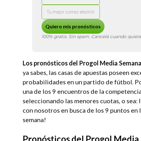
Quiero mis pronósticos
100% gratis. Sin spam. Cancelá cuando quiera
Los pronósticos del Progol Media Seman
ya sabes, las casas de apuestas poseen exc
probabilidades en un partido de fútbol. P
una de los 9 encuentros de la competencia
seleccionando las menores cuotas, o sea: 
con nosotros en busca de los 9 puntos en
semana!
Pronósticos del Progol Medi