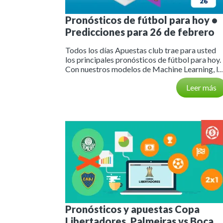
Pronósticos de fútbol para hoy •
Predicciones para 26 de febrero
Todos los días Apuestas club trae para usted
los principales pronósticos de fútbol para hoy.
Con nuestros modelos de Machine Learning, lo
especialistas en apuestas deportivas aquì en
Leer más
Apuestas Club tienen un informe diário
completo de apuestas de valor en potencial,
seleccionando aquellas que son las mejores
para usted. Por eso, comprueba ahora y
comparte […]
Pronósticos y apuestas Copa
Libertadores, Palmeiras vs Boca