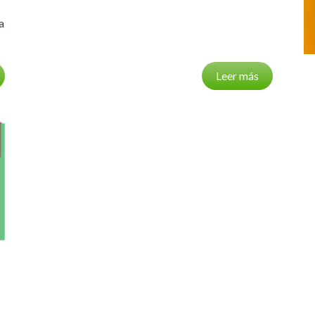
a
Leer más
s
.