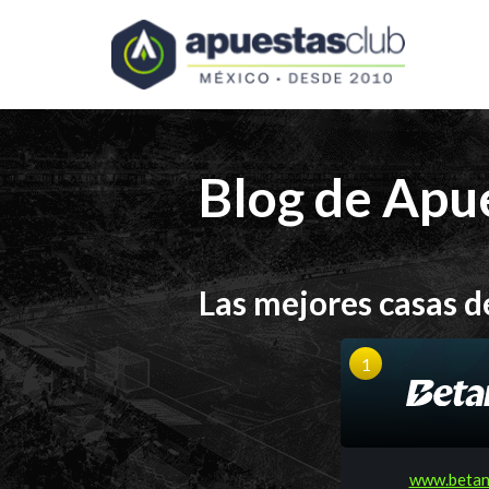
Qu
Blog de Apu
Bús
pro
Las mejores casas 
www.betan