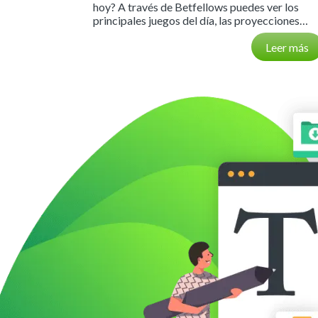
hoy? A través de Betfellows puedes ver los
principales juegos del día, las proyecciones
calientes, los partidos de fútbol que más
Leer más
recibieron opiniones y lo que nuestra
comunidad de apostadores piensa sobre el
resultado de cada una de ellas. Puedes
consultar esta información en cualquier
momento en Betfellows, pero […]