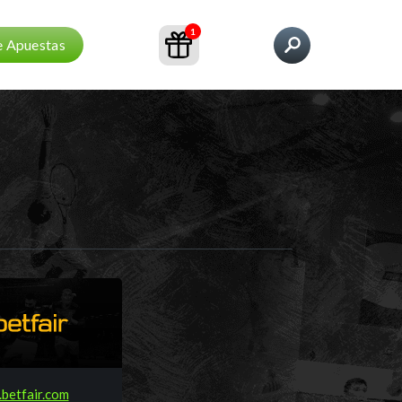
1
e Apuestas
idos
Casas de Apuestas
/
/
ta bet365
mejores casas de apuestas
betfair.com