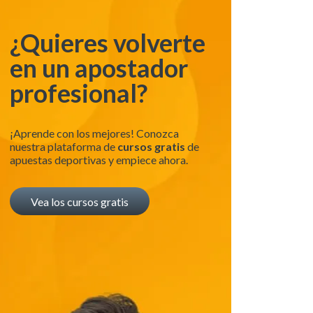
¿Quieres volverte
en un apostador
profesional?
¡Aprende con los mejores! Conozca
nuestra plataforma de
cursos gratis
de
apuestas deportivas y empiece ahora.
Vea los cursos gratis