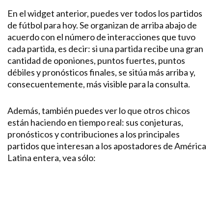
En el widget anterior, puedes ver todos los partidos
de fútbol para hoy. Se organizan de arriba abajo de
acuerdo con el número de interacciones que tuvo
cada partida, es decir: si una partida recibe una gran
cantidad de oponiones, puntos fuertes, puntos
débiles y pronósticos finales, se sitúa más arriba y,
consecuentemente, más visible para la consulta.
Además, también puedes ver lo que otros chicos
están haciendo en tiempo real: sus conjeturas,
pronósticos y contribuciones a los principales
partidos que interesan a los apostadores de América
Latina entera, vea sólo: