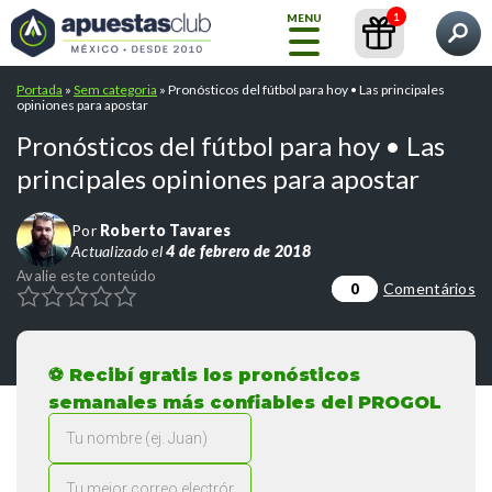
1
MENU
Qué quieres encontrar?
Tu estás leyendo:
Pronósticos del fútbol para hoy • Las
Portada
»
Sem categoria
»
Pronósticos del fútbol para hoy • Las principales
Inicio
principales opiniones para apostar
opiniones para apostar
Pronósticos
Contenidos
Casas de Apuestas
Avalie este conteúdo
Comentários
0
Pronósticos del fútbol para hoy • Las
Blog
principales opiniones para apostar
GRATIS
Liga
Por
Roberto Tavares
MX
Actualizado el
4 de febrero de 2018
Avalie este conteúdo
Comentários
0
INT.
ARTIFICIAL
Pronósticos
⚽
Recibí gratis los pronósticos
Búsquedas populares:
/
/
cursos
abrir una cuenta betfair
Casas de
semanales más confiables del PROGOL
/
/
crear cuenta bet365
mejores casas de apuestas
Apuestas
Todos
/
pronosticos de futbol
tips telegram
los
pronósticos